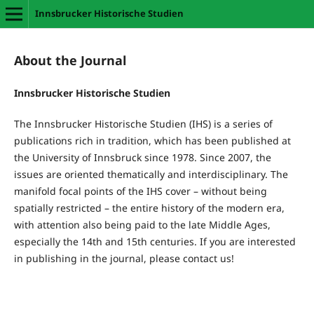
Innsbrucker Historische Studien
About the Journal
Innsbrucker Historische Studien
The Innsbrucker Historische Studien (IHS) is a series of
publications rich in tradition, which has been published at
the University of Innsbruck since 1978. Since 2007, the
issues are oriented thematically and interdisciplinary. The
manifold focal points of the IHS cover – without being
spatially restricted – the entire history of the modern era,
with attention also being paid to the late Middle Ages,
especially the 14th and 15th centuries. If you are interested
in publishing in the journal, please contact us!