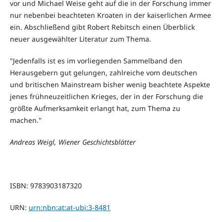
vor und Michael Weise geht auf die in der Forschung immer
nur nebenbei beachteten Kroaten in der kaiserlichen Armee
ein. Abschließend gibt Robert Rebitsch einen Überblick
neuer ausgewählter Literatur zum Thema.
"Jedenfalls ist es im vorliegenden Sammelband den
Herausgebern gut gelungen, zahlreiche vom deutschen
und britischen Mainstream bisher wenig beachtete Aspekte
jenes frühneuzeitlichen Krieges, der in der Forschung die
größte Aufmerksamkeit erlangt hat, zum Thema zu
machen."
Andreas Weigl, Wiener Geschichtsblätter
ISBN: 9783903187320
URN:
urn:nbn:at:at-ubi:3-8481