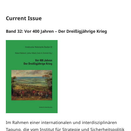
Current Issue
Band 32: Vor 400 Jahren – Der Dreißigjährige Krieg
Im Rahmen einer internationalen und interdisziplinären
Tagung, die vom Institut für Strategie und Sicherheitspolitik